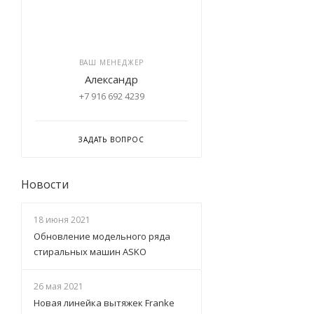
ВАШ МЕНЕДЖЕР
Александр
+7 916 692 4239
ЗАДАТЬ ВОПРОС
Новости
18 июня 2021
Обновление модельного ряда
стиральных машин ASKO
26 мая 2021
Новая линейка вытяжек Franke