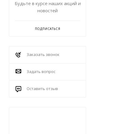
Будьте в курсе наших акций и
новостей
ПОДПИСАТЬСЯ
Заказать звонок
Задать вопрос
Оставить отзыв