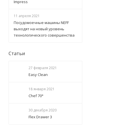
Impress
11 апреля 2021
Посудомоечные машины NEFF
выходят на новый уровень
технологического совершенства
Статьи
27 февраля 2021
Easy Clean
18 января 2021
Chef 70°
30 декабря 2020
Flex Drawer 3