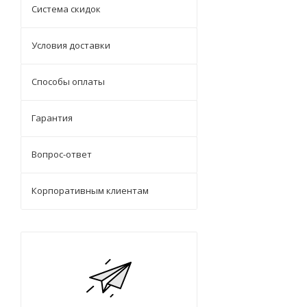
Система скидок
Условия доставки
Способы оплаты
Гарантия
Вопрос-ответ
Корпоративным клиентам