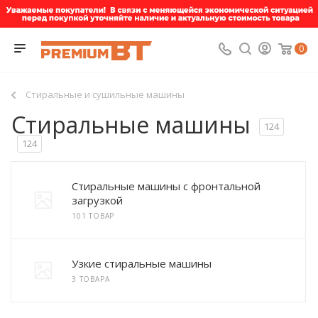
0
Стиральные и сушильные машины
Стиральные машины
124
124
Стиральные машины с фронтальной
загрузкой
101 ТОВАР
Узкие стиральные машины
3 ТОВАРА