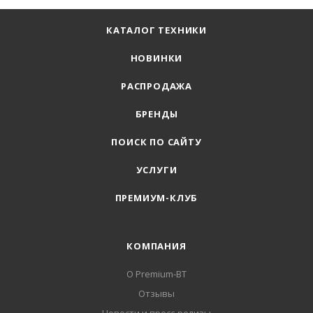
КАТАЛОГ ТЕХНИКИ
НОВИНКИ
РАСПРОДАЖА
БРЕНДЫ
ПОИСК ПО САЙТУ
УСЛУГИ
ПРЕМИУМ-КЛУБ
КОМПАНИЯ
О Premium-BT
Отзывы