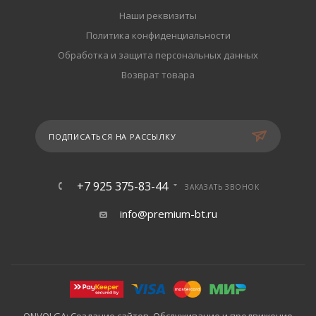
Наши реквизиты
Политика конфиденциальности
Обработка и защита персональных данных
Возврат товара
ПОДПИСАТЬСЯ НА РАССЫЛКУ
+7 925 375-83-44
ЗАКАЗАТЬ ЗВОНОК
info@premium-bt.ru