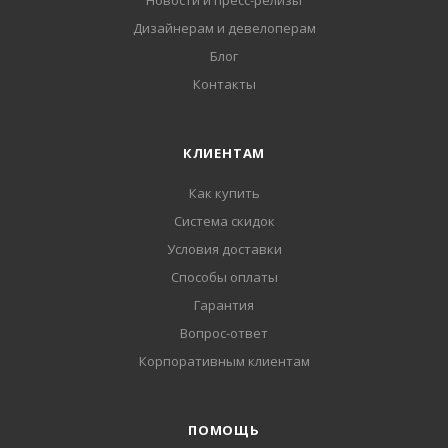
Новости и пресс-релизы
Дизайнерам и девелоперам
Блог
Контакты
КЛИЕНТАМ
Как купить
Система скидок
Условия доставки
Способы оплаты
Гарантия
Вопрос-ответ
Корпоративным клиентам
ПОМОЩЬ