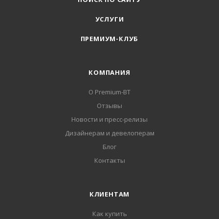
УСЛУГИ
ПРЕМИУМ-КЛУБ
КОМПАНИЯ
О Premium-BT
Отзывы
Новости и пресс-релизы
Дизайнерам и девелоперам
Блог
Контакты
КЛИЕНТАМ
Как купить