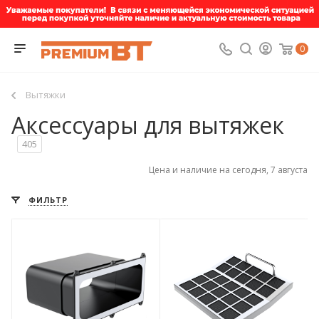
0
Вытяжки
Аксессуары для вытяжек
405
Цена и наличие на сегодня, 7 августа
ФИЛЬТР