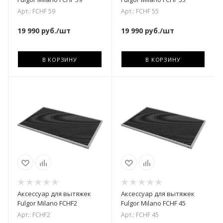
Арт.: FCHF 59
Арт.: FCHF 55
19 990
руб.
/шт
19 990
руб.
/шт
В КОРЗИНУ
В КОРЗИНУ
Аксессуар для вытяжек
Аксессуар для вытяжек
Fulgor Milano FCHF2
Fulgor Milano FCHF 45
Арт.: FCHF2
Арт.: FCHF 45