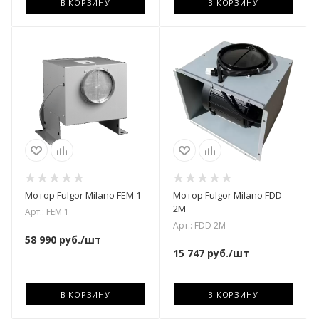
В КОРЗИНУ
В КОРЗИНУ
Мотор Fulgor Milano FEM 1
Мотор Fulgor Milano FDD
2M
Арт.: FEM 1
Арт.: FDD 2M
58 990
руб.
/шт
15 747
руб.
/шт
В КОРЗИНУ
В КОРЗИНУ