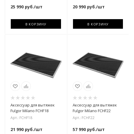
25 990
руб.
/шт
20 990
руб.
/шт
В КОРЗИНУ
В КОРЗИНУ
Аксессуар для вытяжек
Аксессуар для вытяжек
Fulgor Milano FCHF18
Fulgor Milano FCHF22
Арт.: FCHF18
Арт.: FCHF22
21 990
руб.
/шт
57 990
руб.
/шт