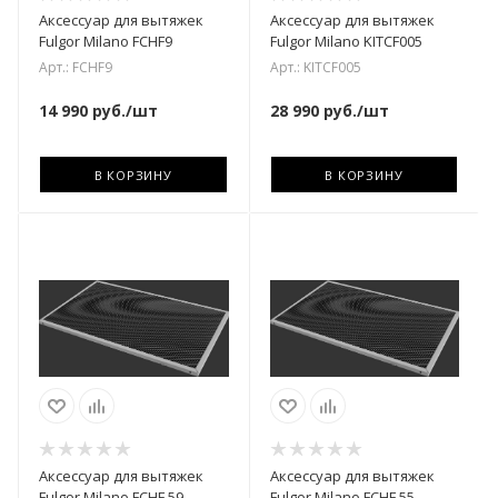
Аксессуар для вытяжек
Аксессуар для вытяжек
Fulgor Milano FCHF9
Fulgor Milano KITCF005
Арт.: FCHF9
Арт.: KITCF005
14 990
руб.
/шт
28 990
руб.
/шт
В КОРЗИНУ
В КОРЗИНУ
Аксессуар для вытяжек
Аксессуар для вытяжек
Fulgor Milano FCHF 59
Fulgor Milano FCHF 55