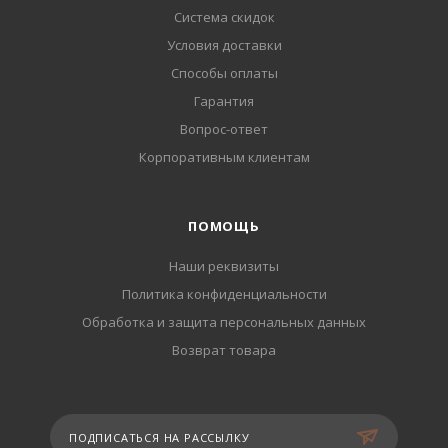
Система скидок
Условия доставки
Способы оплаты
Гарантия
Вопрос-ответ
Корпоративным клиентам
ПОМОЩЬ
Наши реквизиты
Политика конфиденциальности
Обработка и защита персональных данных
Возврат товара
ПОДПИСАТЬСЯ НА РАССЫЛКУ