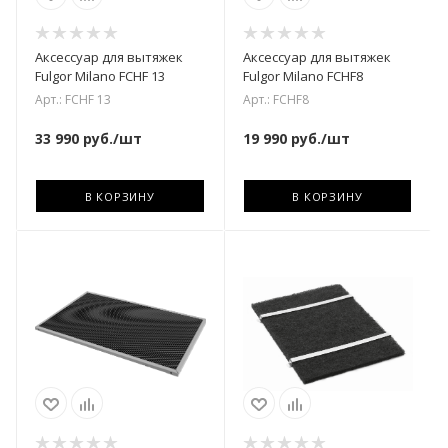
Аксессуар для вытяжек
Аксессуар для вытяжек
Fulgor Milano FCHF 13
Fulgor Milano FCHF8
Арт.: FCHF 13
Арт.: FCHF8
33 990
руб.
/шт
19 990
руб.
/шт
В КОРЗИНУ
В КОРЗИНУ