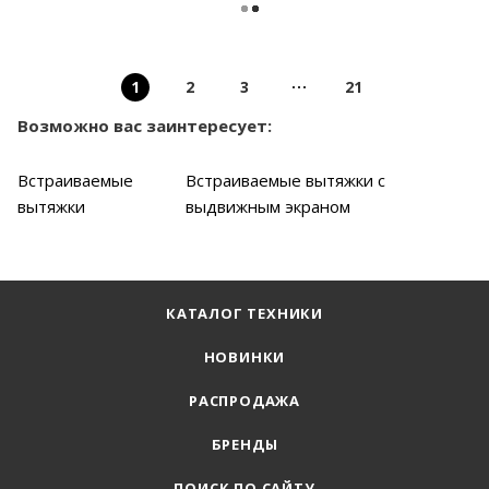
1
2
3
21
Возможно вас заинтересует:
Встраиваемые
Встраиваемые вытяжки с
вытяжки
выдвижным экраном
КАТАЛОГ ТЕХНИКИ
НОВИНКИ
РАСПРОДАЖА
БРЕНДЫ
ПОИСК ПО САЙТУ