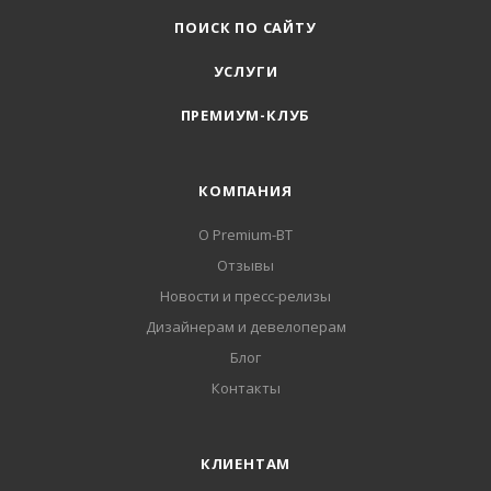
ПОИСК ПО САЙТУ
УСЛУГИ
ПРЕМИУМ-КЛУБ
КОМПАНИЯ
О Premium-BT
Отзывы
Новости и пресс-релизы
Дизайнерам и девелоперам
Блог
Контакты
КЛИЕНТАМ