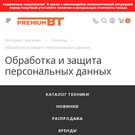
0
—
—
Интернет-магазин
Помощь
Обработка и защита персональных данных
Обработка и защита
персональных данных
КАТАЛОГ ТЕХНИКИ
НОВИНКИ
РАСПРОДАЖА
БРЕНДЫ