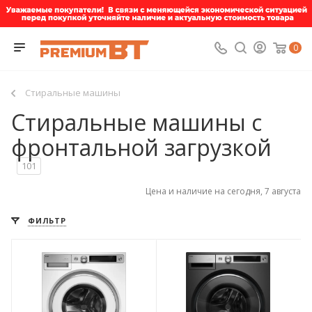
0
Стиральные машины
Стиральные машины с
фронтальной загрузкой
101
Цена и наличие на сегодня, 7 августа
ФИЛЬТР