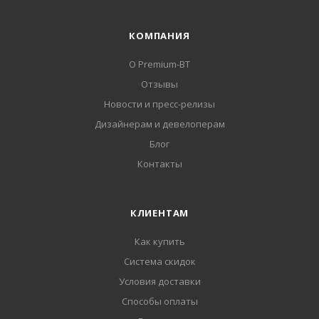
КОМПАНИЯ
О Premium-BT
Отзывы
Новости и пресс-релизы
Дизайнерам и девелоперам
Блог
Контакты
КЛИЕНТАМ
Как купить
Система скидок
Условия доставки
Способы оплаты