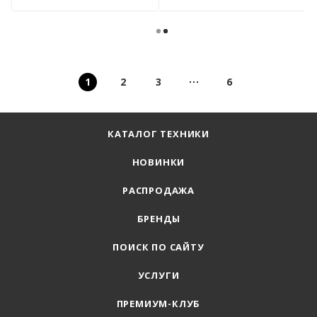
1
2
3
6
КАТАЛОГ ТЕХНИКИ
НОВИНКИ
РАСПРОДАЖА
БРЕНДЫ
ПОИСК ПО САЙТУ
УСЛУГИ
ПРЕМИУМ-КЛУБ