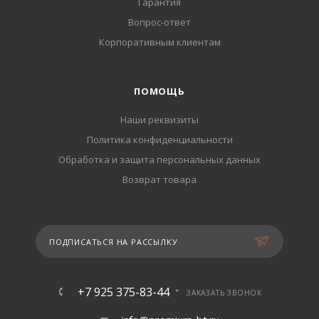
Гарантия
Вопрос-ответ
Корпоративным клиентам
ПОМОЩЬ
Наши реквизиты
Политика конфиденциальности
Обработка и защита персональных данных
Возврат товара
ПОДПИСАТЬСЯ НА РАССЫЛКУ
+7 925 375-83-44
ЗАКАЗАТЬ ЗВОНОК