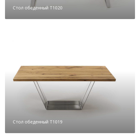
Стол обеденный T1020
Стол обеденный T1019