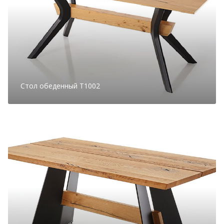
Стол обеденный T1002