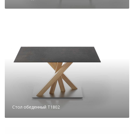
Стол обеденный T1802