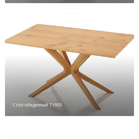
Стол обеденный T1005