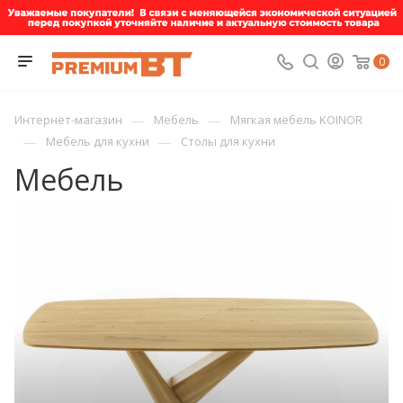
0
—
—
Интернет-магазин
Мебель
Мягкая мебель KOINOR
—
—
Мебель для кухни
Столы для кухни
Мебель