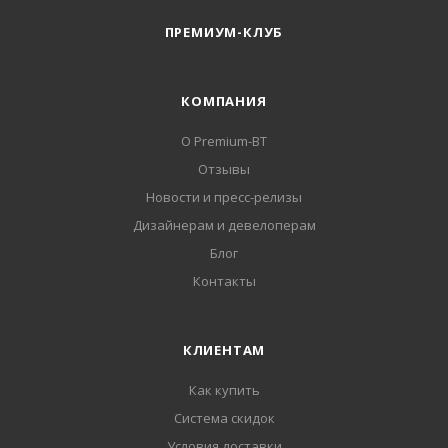
ПРЕМИУМ-КЛУБ
КОМПАНИЯ
О Premium-BT
Отзывы
Новости и пресс-релизы
Дизайнерам и девелоперам
Блог
Контакты
КЛИЕНТАМ
Как купить
Система скидок
Условия доставки