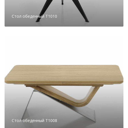
Стол обеденный T1010
Стол обеденный T1008