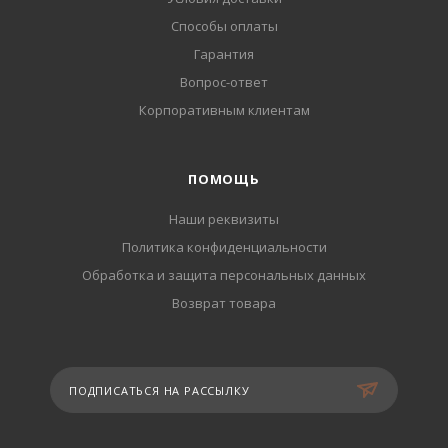
Способы оплаты
Гарантия
Вопрос-ответ
Корпоративным клиентам
ПОМОЩЬ
Наши реквизиты
Политика конфиденциальности
Обработка и защита персональных данных
Возврат товара
ПОДПИСАТЬСЯ НА РАССЫЛКУ