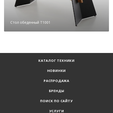
Стол обеденный T1001
КАТАЛОГ ТЕХНИКИ
НОВИНКИ
РАСПРОДАЖА
БРЕНДЫ
ПОИСК ПО САЙТУ
УСЛУГИ