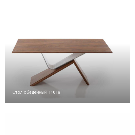
Стол обеденный T1018