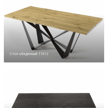
Стол обеденный T1012