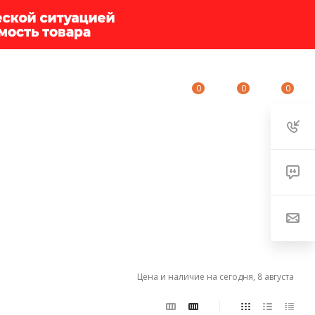
0
0
0
ИУМ-КЛУБ
О КОМПАНИИ
КОНТАКТЫ
Цена и наличие на сегодня, 8 августа