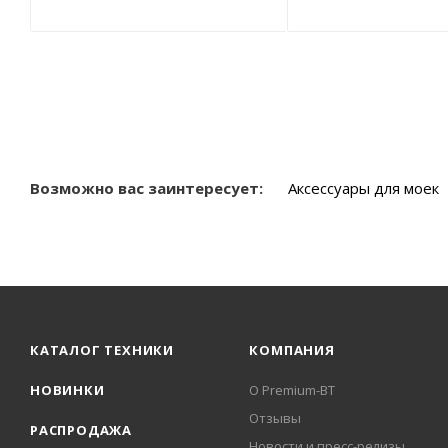
Возможно вас заинтересует:
Аксессуары для моек
КАТАЛОГ ТЕХНИКИ
КОМПАНИЯ
НОВИНКИ
О Premium-BT
Отзывы
РАСПРОДАЖА
Новости и пресс-релизы