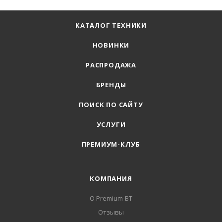
КАТАЛОГ ТЕХНИКИ
НОВИНКИ
РАСПРОДАЖА
БРЕНДЫ
ПОИСК ПО САЙТУ
УСЛУГИ
ПРЕМИУМ-КЛУБ
КОМПАНИЯ
О Premium-BT
Отзывы