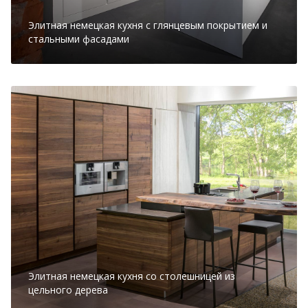
Элитная немецкая кухня с глянцевым покрытием и
стальными фасадами
Элитная немецкая кухня со столешницей из
цельного дерева