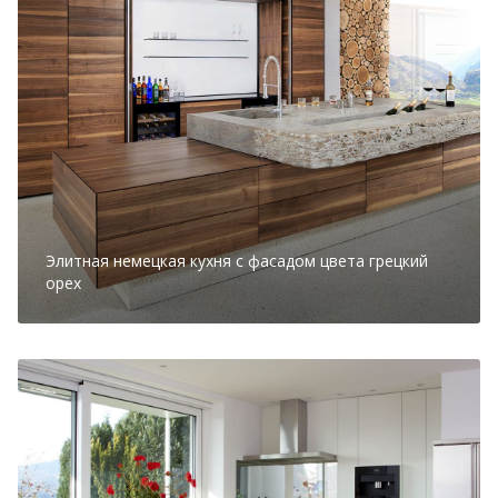
Элитная немецкая кухня с фасадом цвета грецкий
орех