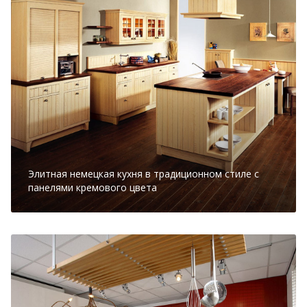
Элитная немецкая кухня в традиционном стиле с
панелями кремового цвета