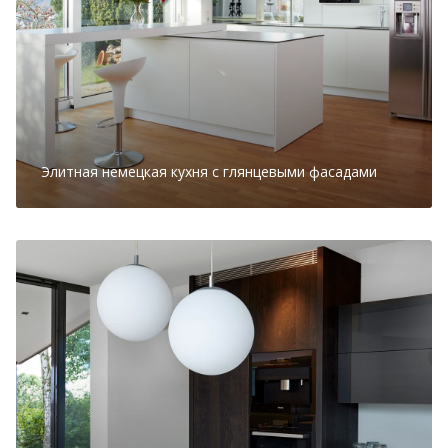
Элитная немецкая кухня с глянцевыми фасадами