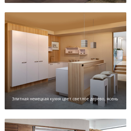
Элитная немецкая кухня цвет светлое дерево, ясень