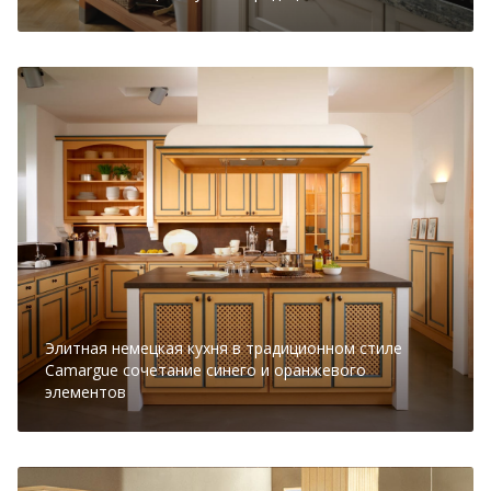
Элитная немецкая кухня в традиционном стиле
Camargue сочетание синего и оранжевого
элементов