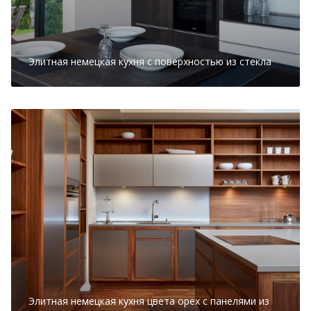
Элитная немецкая кухня с поверхностью из стекла
Элитная немецкая кухня цвета орех с панелями из