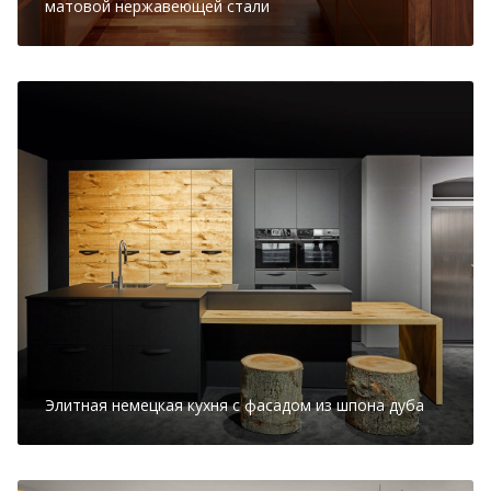
матовой нержавеющей стали
Элитная немецкая кухня с фасадом из шпона дуба