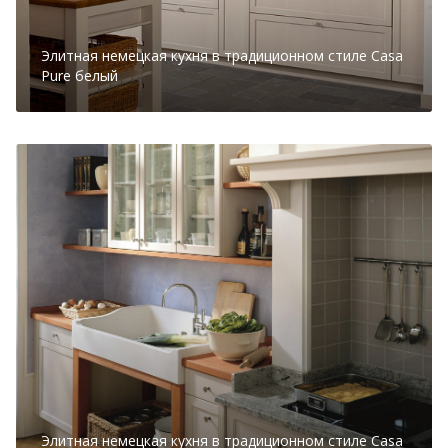
Элитная немецкая кухня в традиционном стиле Casa
Pure белый
Элитная немецкая кухня в традиционном стиле Casa