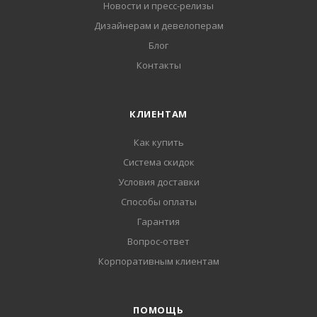
Новости и пресс-релизы
Дизайнерам и девелоперам
Блог
Контакты
КЛИЕНТАМ
Как купить
Система скидок
Условия доставки
Способы оплаты
Гарантия
Вопрос-ответ
Корпоративным клиентам
ПОМОЩЬ