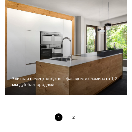
Элитная немецкая кухня с фасадом из ламината 1,2
мм дуб благородный
1
2