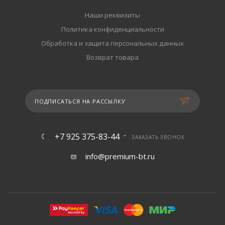
Наши реквизиты
Политика конфиденциальности
Обработка и защита персональных данных
Возврат товара
ПОДПИСАТЬСЯ НА РАССЫЛКУ
+7 925 375-83-44
ЗАКАЗАТЬ ЗВОНОК
info@premium-bt.ru