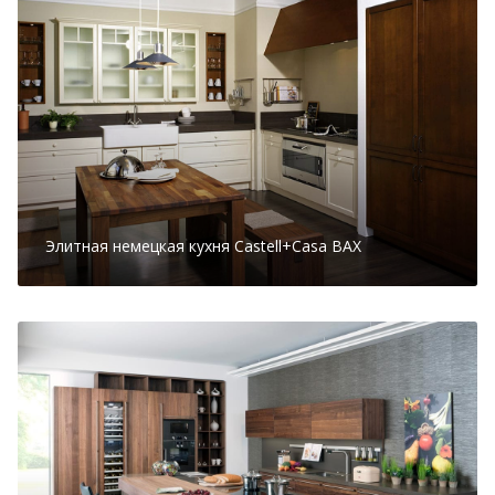
Элитная немецкая кухня Castell+Casa BAX