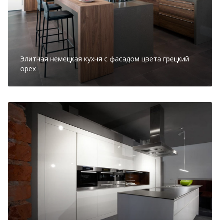
Элитная немецкая кухня с фасадом цвета грецкий
орех