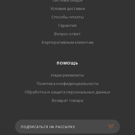
Система скидок
Условия доставки
Способы оплаты
Гарантия
Вопрос-ответ
Корпоративным клиентам
ПОМОЩЬ
Наши реквизиты
Политика конфиденциальности
Обработка и защита персональных данных
Возврат товара
ПОДПИСАТЬСЯ НА РАССЫЛКУ