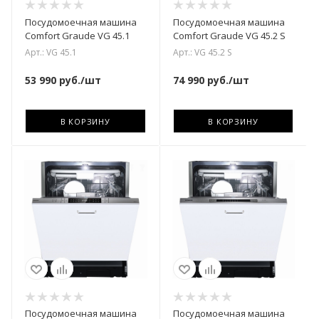
Посудомоечная машина
Посудомоечная машина
Comfort Graude VG 45.1
Comfort Graude VG 45.2 S
Арт.: VG 45.1
Арт.: VG 45.2 S
53 990
руб.
/шт
74 990
руб.
/шт
В КОРЗИНУ
В КОРЗИНУ
Посудомоечная машина
Посудомоечная машина