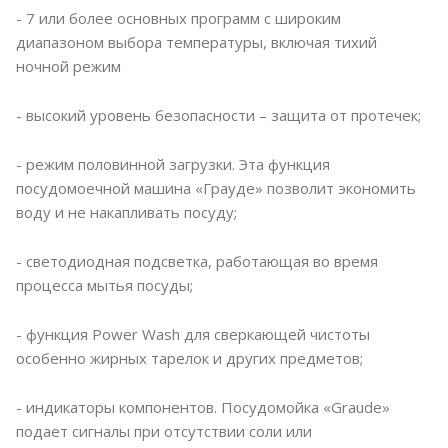
- 7 или более основных программ с широким
диапазоном выбора температуры, включая тихий
ночной режим
- высокий уровень безопасности – защита от протечек;
- режим половинной загрузки. Эта функция
посудомоечной машина «Грауде» позволит экономить
воду и не накапливать посуду;
- светодиодная подсветка, работающая во время
процесса мытья посуды;
- функция Power Wash для сверкающей чистоты
особенно жирных тарелок и других предметов;
- индикаторы компонентов. Посудомойка «Graude»
подает сигналы при отсутствии соли или