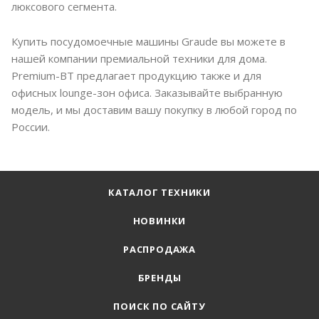
люксового сегмента.
Купить посудомоечные машины Graude вы можете в
нашей компании премиальной техники для дома.
Premium-BT предлагает продукцию также и для
офисных lounge-зон офиса. Заказывайте выбранную
модель, и мы доставим вашу покупку в любой город по
России.
КАТАЛОГ ТЕХНИКИ
НОВИНКИ
РАСПРОДАЖА
БРЕНДЫ
ПОИСК ПО САЙТУ