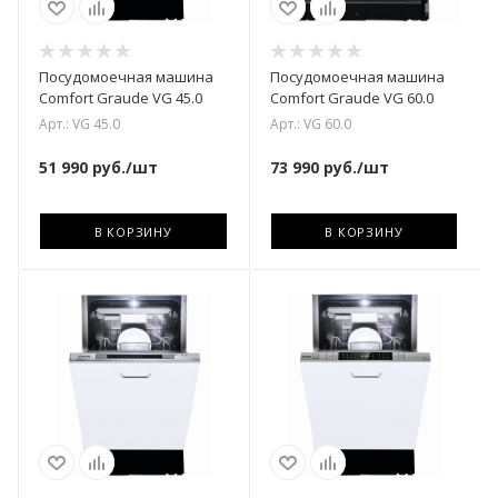
Посудомоечная машина
Посудомоечная машина
Comfort Graude VG 45.0
Comfort Graude VG 60.0
Арт.: VG 45.0
Арт.: VG 60.0
51 990
руб.
/шт
73 990
руб.
/шт
В КОРЗИНУ
В КОРЗИНУ