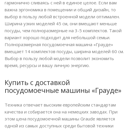
гармонично сливаясь с ней в единое целое. Если вам
важна эргономика в помещении и общий дизайн, то
выбор в пользу любой встроенной модели оптимален.
Ширина узких моделей 45 см, они вмещают меньше
посуды, чем полноразмерные на 3-5 комплектов. Такой
вариант хорошо подходит для небольшой семьи.
Полноразмерная посудомоечная машина «Грауде»
вмещает 14 комплектов посуды, ширина моделей 60 см.
Выбор в пользу любой модели позволит экономить
время, ресурсы и вашу личную энергию.
Купить с доставкой
посудомоечные машины «Грауде»
Техника отвечает высоким европейским стандартам
качества и собирается она на немецких заводах. При
этом цена посудомоечной машины Graude является
одной из самых доступных среди бытовой техники