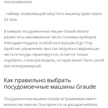
ополаскивателя;
- таймер, позволяющий запустить машинку даже через
24 часа.
В камерах посудомоечных машин Graude можно
разместить максимальное число столовых приборов
благодаря поддону особой конструкции Ergo Tray.
Удобство управления, простая загрузка и сверкающая
чистота посуды гарантируется, остается только
подобрать стильную модель, которая может быть узкой
или полноразмерной.
Как правильно выбрать
посудомоечные машины Graude
Посудомоечная машина Graude встраиваемая имеет
множество плюсов. Она прячется за фасадом мебели,