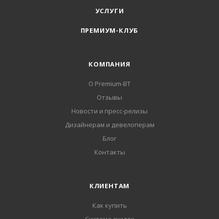
УСЛУГИ
ПРЕМИУМ-КЛУБ
КОМПАНИЯ
О Premium-BT
Отзывы
Новости и пресс-релизы
Дизайнерам и девелоперам
Блог
Контакты
КЛИЕНТАМ
Как купить