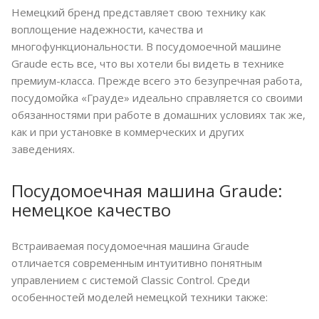
Немецкий бренд представляет свою технику как
воплощение надежности, качества и
многофункциональности. В посудомоечной машине
Graude есть все, что вы хотели бы видеть в технике
премиум-класса. Прежде всего это безупречная работа,
посудомойка «Грауде» идеально справляется со своими
обязанностями при работе в домашних условиях так же,
как и при установке в коммерческих и других
заведениях.
Посудомоечная машина Graude:
немецкое качество
Встраиваемая посудомоечная машина Graude
отличается современным интуитивно понятным
управлением с системой Classic Control. Среди
особенностей моделей немецкой техники также: