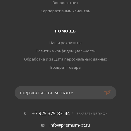
Вопрос-ответ
Корпоративным клиентам
ПОМОЩЬ
Наши реквизиты
Политика конфиденциальности
Обработка и защита персональных данных
Возврат товара
ПОДПИСАТЬСЯ НА РАССЫЛКУ
+7 925 375-83-44
ЗАКАЗАТЬ ЗВОНОК
info@premium-bt.ru