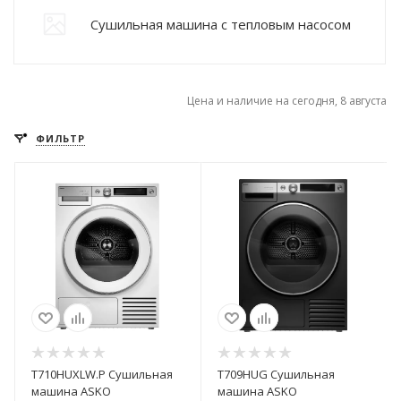
Сушильная машина с тепловым насосом
Цена и наличие на сегодня, 8 августа
ФИЛЬТР
T710HUXLW.P Сушильная
T709HUG Сушильная
машина ASKO
машина ASKO