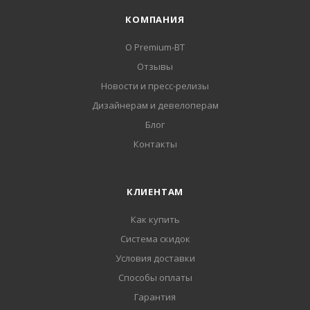
КОМПАНИЯ
О Premium-BT
Отзывы
Новости и пресс-релизы
Дизайнерам и девелоперам
Блог
Контакты
КЛИЕНТАМ
Как купить
Система скидок
Условия доставки
Способы оплаты
Гарантия