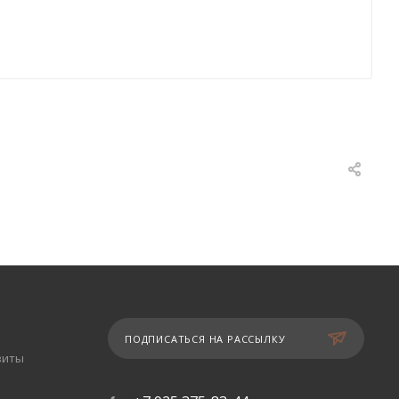
ПОДПИСАТЬСЯ НА РАССЫЛКУ
зиты